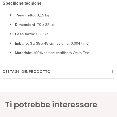
Specifiche tecniche
Peso netto
: 0,15 kg
Dimensioni
: 70 x 82 cm
Peso lordo
: 0,25 kg
Imballo
: 3 x 35 x 45 cm (volume: 0,0047 mc)
Materiale
: 100% cotone certificato Oeko-Tex
DETTAGLI DEL PRODOTTO
Ti potrebbe interessare