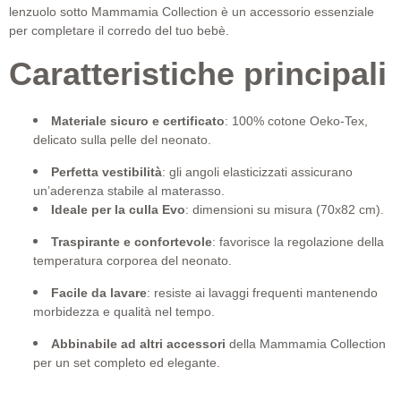
lenzuolo sotto Mammamia Collection è un accessorio essenziale
per completare il corredo del tuo bebè.
Caratteristiche principali
Materiale sicuro e certificato
: 100% cotone Oeko-Tex,
delicato sulla pelle del neonato.
Perfetta vestibilità
: gli angoli elasticizzati assicurano
un’aderenza stabile al materasso.
Ideale per la culla Evo
: dimensioni su misura (70x82 cm).
Traspirante e confortevole
: favorisce la regolazione della
temperatura corporea del neonato.
Facile da lavare
: resiste ai lavaggi frequenti mantenendo
morbidezza e qualità nel tempo.
Abbinabile ad altri accessori
della Mammamia Collection
per un set completo ed elegante.