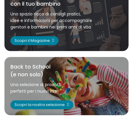
con il tuo bambino
Uno spazio ricco di consigli pratici,
idee e informazioni per accompagnare
genitori e bambini nei primi anni di vita.
Scopri il Magazine
Back to School
(e non solo)
Una selezione di prodotti
perfetti per i nuovi inizi!
Scopri la nostra selezione