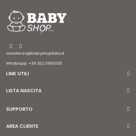
assistenza@babyshopitalia.it
Whatsapp: +39 352 0955005
LINK UTILI
LISTA NASCITA
SUPPORTO
AREA CLIENTE