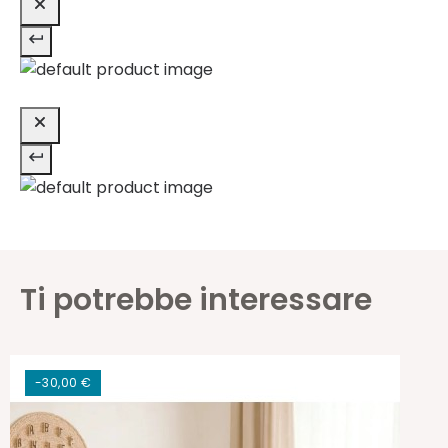
Ti potrebbe interessare
-30,00 €