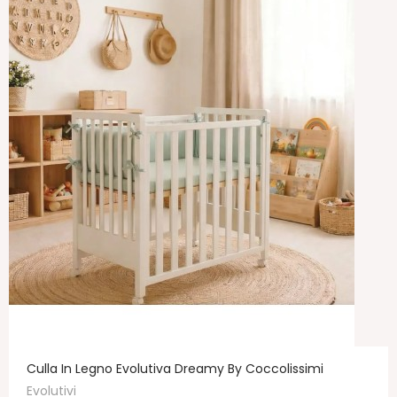
Culla In Legno Evolutiva Dreamy By Coccolissimi
Evolutivi