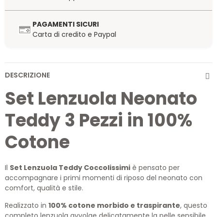
PAGAMENTI SICURI
Carta di credito e Paypal
DESCRIZIONE
Set Lenzuola Neonato
Teddy 3 Pezzi in 100%
Cotone
Il
Set Lenzuola Teddy Coccolissimi
è pensato per
accompagnare i primi momenti di riposo del neonato con
comfort, qualità e stile.
Realizzato in
100% cotone morbido e traspirante
, questo
completo lenzuola avvolge delicatamente la pelle sensibile