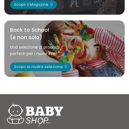
Scopri il Magazine
Back to School
(e non solo)
Una selezione di prodotti
perfetti per i nuovi inizi!
Scopri la nostra selezione