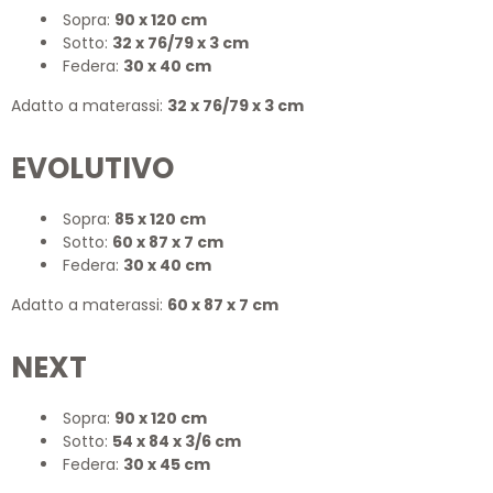
Sopra:
90 x 120 cm
Sotto:
32 x 76/79 x 3 cm
Federa:
30 x 40 cm
Adatto a materassi:
32 x 76/79 x 3 cm
EVOLUTIVO
Sopra:
85 x 120 cm
Sotto:
60 x 87 x 7 cm
Federa:
30 x 40 cm
Adatto a materassi:
60 x 87 x 7 cm
NEXT
Sopra:
90 x 120 cm
Sotto:
54 x 84 x 3/6 cm
Federa:
30 x 45 cm