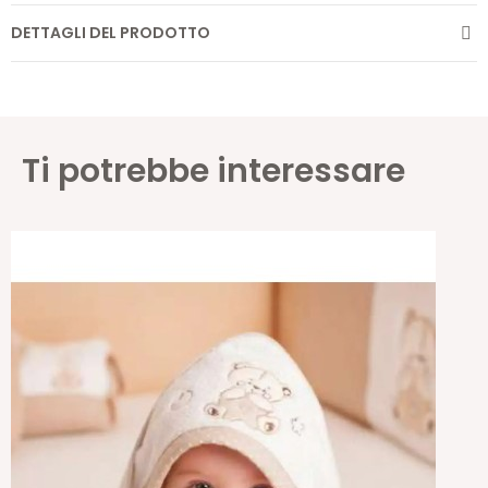
DETTAGLI DEL PRODOTTO
Ti potrebbe interessare