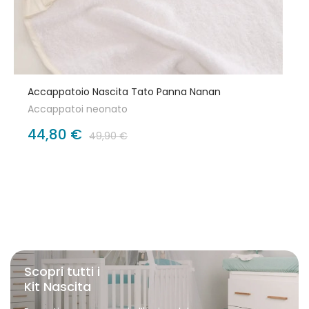
Accappatoio Nascita Tato Panna Nanan
Accappatoi neonato
44,80 €
49,90 €
Scopri tutti i
Kit Nascita