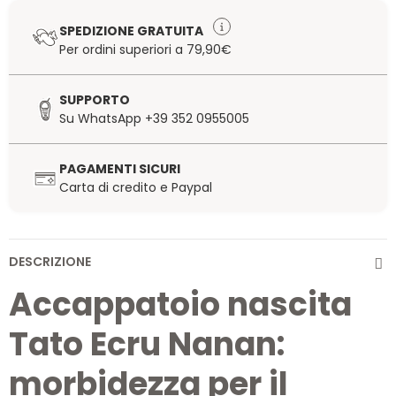
SPEDIZIONE GRATUITA
Per ordini superiori a 79,90€
SUPPORTO
Su WhatsApp +39 352 0955005
PAGAMENTI SICURI
Carta di credito e Paypal
DESCRIZIONE
Accappatoio nascita
Tato Ecru Nanan:
morbidezza per il