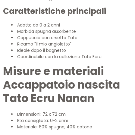
Caratteristiche principali
Adatto da 0 a 2 anni
Morbida spugna assorbente
Cappuccio con orsetto Tato
Ricamo "Il mio angioletto"
Ideale dopo il bagnetto
Coordinabile con la collezione Tato Ecru
Misure e materiali
Accappatoio nascita
Tato Ecru Nanan
Dimensioni: 72 x 72 cm
Età consigliata: 0-2 anni
Materiale: 60% spugna, 40% cotone