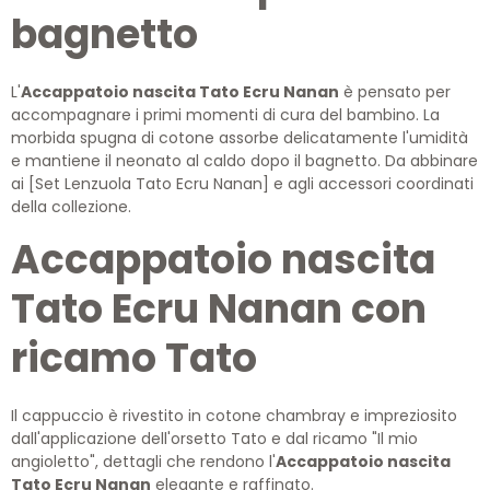
bagnetto
L'
Accappatoio nascita Tato Ecru Nanan
è pensato per
accompagnare i primi momenti di cura del bambino. La
morbida spugna di cotone assorbe delicatamente l'umidità
e mantiene il neonato al caldo dopo il bagnetto. Da abbinare
ai [Set Lenzuola Tato Ecru Nanan] e agli accessori coordinati
della collezione.
Accappatoio nascita
Tato Ecru Nanan con
ricamo Tato
Il cappuccio è rivestito in cotone chambray e impreziosito
dall'applicazione dell'orsetto Tato e dal ricamo "Il mio
angioletto", dettagli che rendono l'
Accappatoio nascita
Tato Ecru Nanan
elegante e raffinato.