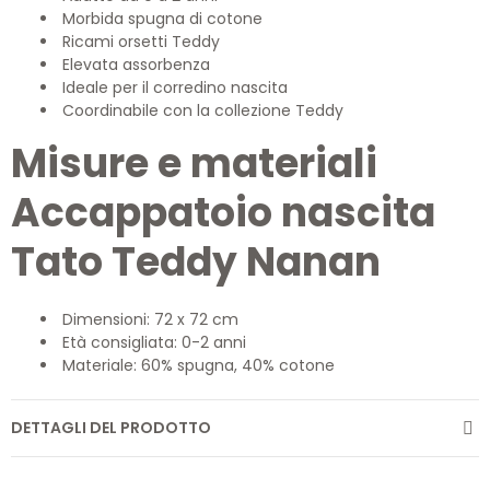
Morbida spugna di cotone
Ricami orsetti Teddy
Elevata assorbenza
Ideale per il corredino nascita
Coordinabile con la collezione Teddy
Misure e materiali
Accappatoio nascita
Tato Teddy Nanan
Dimensioni: 72 x 72 cm
Età consigliata: 0-2 anni
Materiale: 60% spugna, 40% cotone
DETTAGLI DEL PRODOTTO