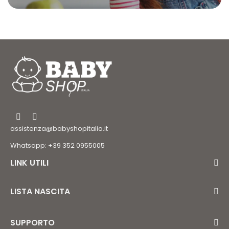
assistenza@babyshopitalia.it
Whatsapp: +39 352 0955005
LINK UTILI
LISTA NASCITA
SUPPORTO