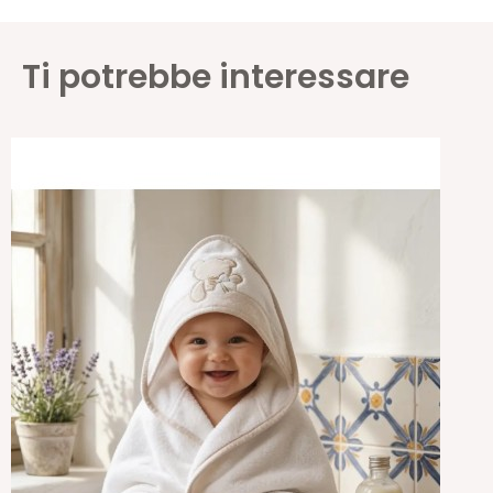
Ti potrebbe interessare