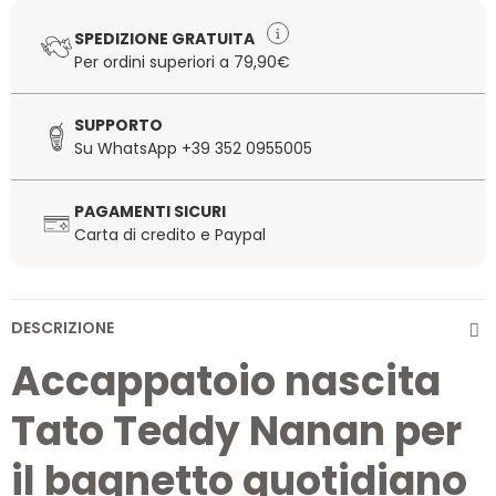
SPEDIZIONE GRATUITA
Per ordini superiori a 79,90€
SUPPORTO
Su WhatsApp +39 352 0955005
PAGAMENTI SICURI
Carta di credito e Paypal
DESCRIZIONE
Accappatoio nascita
Tato Teddy Nanan per
il bagnetto quotidiano