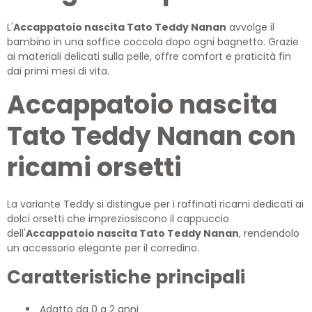
L'
Accappatoio nascita Tato Teddy Nanan
avvolge il
bambino in una soffice coccola dopo ogni bagnetto. Grazie
ai materiali delicati sulla pelle, offre comfort e praticità fin
dai primi mesi di vita.
Accappatoio nascita
Tato Teddy Nanan con
ricami orsetti
La variante Teddy si distingue per i raffinati ricami dedicati ai
dolci orsetti che impreziosiscono il cappuccio
dell'
Accappatoio nascita Tato Teddy Nanan
, rendendolo
un accessorio elegante per il corredino.
Caratteristiche principali
Adatto da 0 a 2 anni