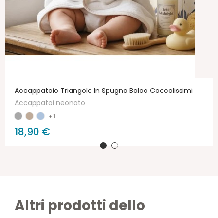
Accappatoio Triangolo In Spugna Baloo Coccolissimi
Accappatoi neonato
+1
18,90 €
Altri prodotti dello