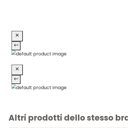
Altri prodotti dello stesso b