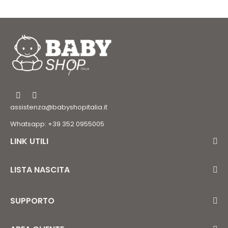
assistenza@babyshopitalia.it
Whatsapp: +39 352 0955005
LINK UTILI
LISTA NASCITA
SUPPORTO