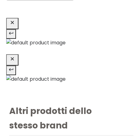
Altri prodotti dello
stesso brand