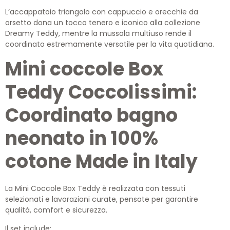
L’accappatoio triangolo con cappuccio e orecchie da
orsetto dona un tocco tenero e iconico alla collezione
Dreamy Teddy, mentre la mussola multiuso rende il
coordinato estremamente versatile per la vita quotidiana.
Mini coccole Box
Teddy Coccolissimi:
Coordinato bagno
neonato in 100%
cotone Made in Italy
La Mini Coccole Box Teddy è realizzata con tessuti
selezionati e lavorazioni curate, pensate per garantire
qualità, comfort e sicurezza.
Il set include: