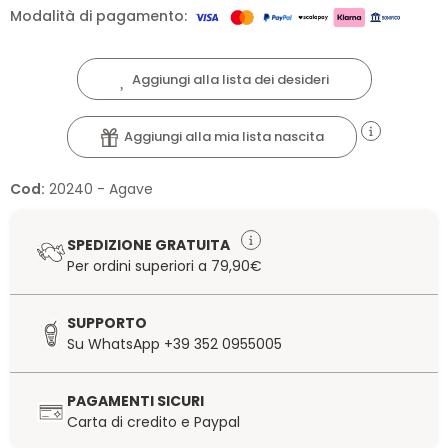
Modalità di pagamento:
Aggiungi alla lista dei desideri
Aggiungi alla mia lista nascita
Cod:
20240 - Agave
SPEDIZIONE GRATUITA
Per ordini superiori a 79,90€
SUPPORTO
Su WhatsApp +39 352 0955005
PAGAMENTI SICURI
Carta di credito e Paypal