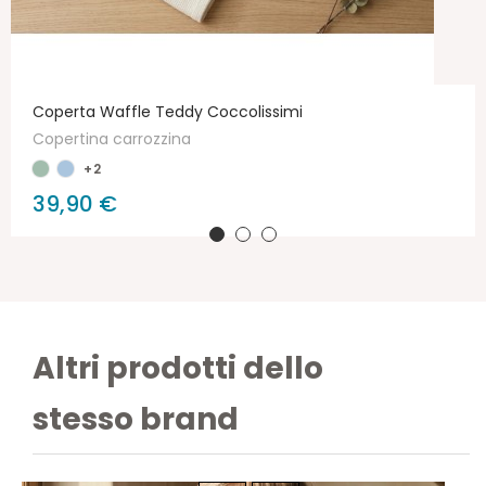
Coperta Waffle Teddy Coccolissimi
Copertina carrozzina
+2
39,90 €
Altri prodotti dello
stesso brand