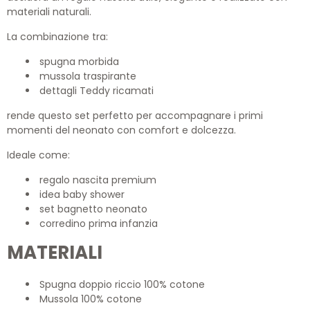
materiali naturali.
La combinazione tra:
spugna morbida
mussola traspirante
dettagli Teddy ricamati
rende questo set perfetto per accompagnare i primi
momenti del neonato con comfort e dolcezza.
Ideale come:
regalo nascita premium
idea baby shower
set bagnetto neonato
corredino prima infanzia
MATERIALI
Spugna doppio riccio 100% cotone
Mussola 100% cotone