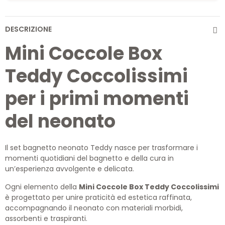
DESCRIZIONE
Mini Coccole Box
Teddy Coccolissimi
per i primi momenti
del neonato
Il set bagnetto neonato Teddy nasce per trasformare i
momenti quotidiani del bagnetto e della cura in
un’esperienza avvolgente e delicata.
Ogni elemento della
Mini Coccole Box Teddy Coccolissimi
è progettato per unire praticità ed estetica raffinata,
accompagnando il neonato con materiali morbidi,
assorbenti e traspiranti.