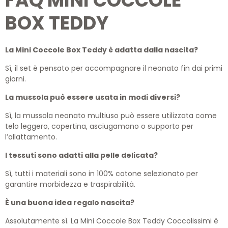
FAQ MINI COCCOLE
BOX TEDDY
La Mini Coccole Box Teddy è adatta dalla nascita?
Sì, il set è pensato per accompagnare il neonato fin dai primi
giorni.
La mussola può essere usata in modi diversi?
Sì, la mussola neonato multiuso può essere utilizzata come
telo leggero, copertina, asciugamano o supporto per
l’allattamento.
I tessuti sono adatti alla pelle delicata?
Sì, tutti i materiali sono in 100% cotone selezionato per
garantire morbidezza e traspirabilità.
È una buona idea regalo nascita?
Assolutamente sì. La Mini Coccole Box Teddy Coccolissimi è