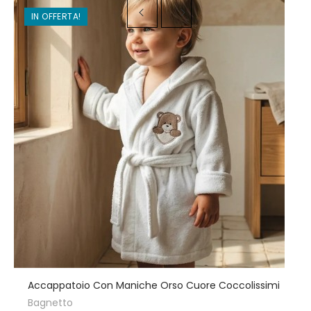
IN OFFERTA!
Accappatoio Con Maniche Orso Cuore Coccolissimi
Bagnetto