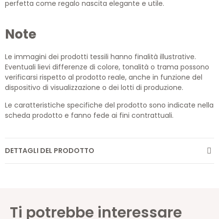
perfetta come regalo nascita elegante e utile.
Note
Le immagini dei prodotti tessili hanno finalità illustrative.
Eventuali lievi differenze di colore, tonalità o trama possono
verificarsi rispetto al prodotto reale, anche in funzione del
dispositivo di visualizzazione o dei lotti di produzione.
Le caratteristiche specifiche del prodotto sono indicate nella
scheda prodotto e fanno fede ai fini contrattuali.
DETTAGLI DEL PRODOTTO
Ti potrebbe interessare