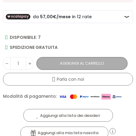
DISPONIBILE: 7
SPEDIZIONE GRATUITA
AGGIUNGI AL CARRELLO
Parla con noi
Modalità di pagamento:
Aggiungi alla lista dei desideri
Aggiungi alla mia lista nascita