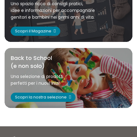
Uno spazio ricco di consigli pratici,
idee e informazioni per accompagnare
genitori e bambini nei primi anni di vita.
Scopri il Magazine
Back to School
(e non solo)
Una selezione di prodotti
perfetti per i nuovi inizi!
Scopri la nostra selezione