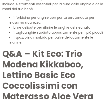
Include 4 strumenti essenziali per la cura delle unghie e delle
mani del tuo bebè:
1 forbicina per unghie con punta arrotondata per
massima sicurezza;
Lime delicate per rifinire le unghie del neonato
1 tagliaunghie studiato appositamente per i più piccoli
1 spazzolina morbida per pulire delicatamente le
manine.
Q&A – Kit Eco: Trio
Modena Kikkaboo,
Lettino Basic Eco
Coccolissimi con
Materasso Aloe Vera