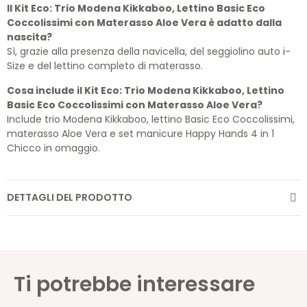
Il Kit Eco: Trio Modena Kikkaboo, Lettino Basic Eco
Coccolissimi con Materasso Aloe Vera è adatto dalla
nascita?
Sì, grazie alla presenza della navicella, del seggiolino auto i-
Size e del lettino completo di materasso.
Cosa include il Kit Eco: Trio Modena Kikkaboo, Lettino
Basic Eco Coccolissimi con Materasso Aloe Vera?
Include trio Modena Kikkaboo, lettino Basic Eco Coccolissimi,
materasso Aloe Vera e set manicure Happy Hands 4 in 1
Chicco in omaggio.
DETTAGLI DEL PRODOTTO
Ti potrebbe interessare