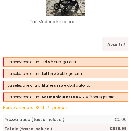
Trio Modena Kikka boo
Avanti
La selezione di un:
Trio
è obbligatoria.
La selezione di un:
Lettino
è obbligatoria.
La selezione di un:
Materasso
è obbligatoria.
La selezione di un:
Set Manicure OMAGGIO
è obbligatoria.
Hai selezionato
0
di
4
prodotti.
Prezzo base (tasse incluse )
€0.00
€639.99
Totale (tasse incluse )