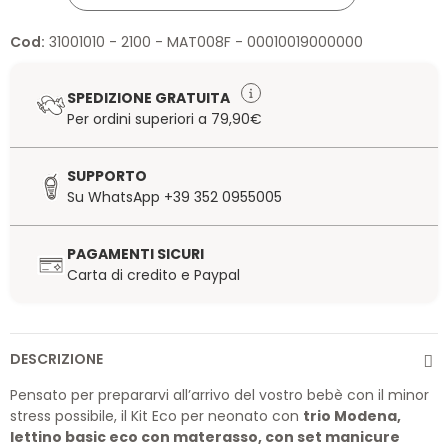
Cod:
31001010 - 2100 - MAT008F - 00010019000000
SPEDIZIONE GRATUITA
Per ordini superiori a 79,90€
SUPPORTO
Su WhatsApp +39 352 0955005
PAGAMENTI SICURI
Carta di credito e Paypal
DESCRIZIONE
Pensato per prepararvi all’arrivo del vostro bebè con il minor
stress possibile, il Kit Eco per neonato con
trio Modena,
lettino basic eco con materasso, con set manicure