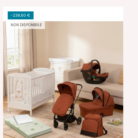
-238,60 €
NON DISPONIBILE