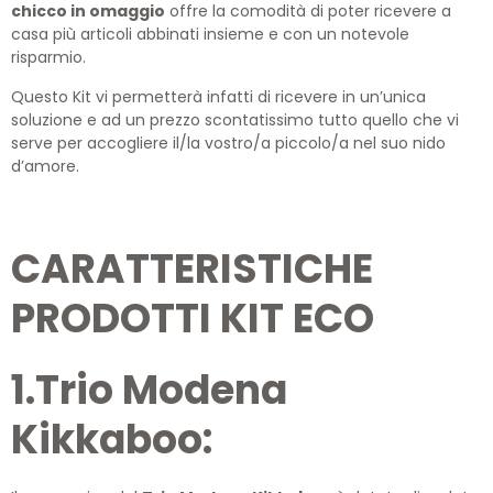
chicco in omaggio
offre la comodità di poter ricevere a
casa più articoli abbinati insieme e con un notevole
risparmio.
Questo Kit vi permetterà infatti di ricevere in un’unica
soluzione e ad un prezzo scontatissimo tutto quello che vi
serve per accogliere il/la vostro/a piccolo/a nel suo nido
d’amore.
CARATTERISTICHE
PRODOTTI KIT ECO
1.Trio Modena
Kikkaboo: