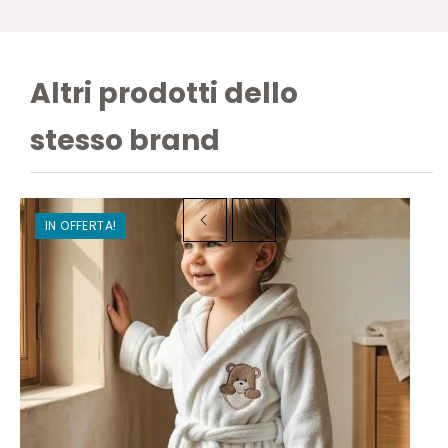
Altri prodotti dello
stesso brand
IN OFFERTA!