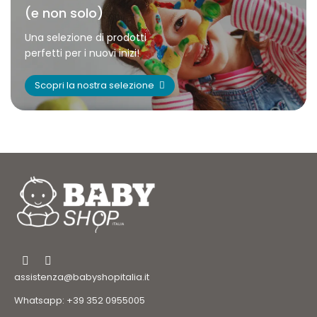
(e non solo)
Una selezione di prodotti
perfetti per i nuovi inizi!
Scopri la nostra selezione
assistenza@babyshopitalia.it
Whatsapp: +39 352 0955005