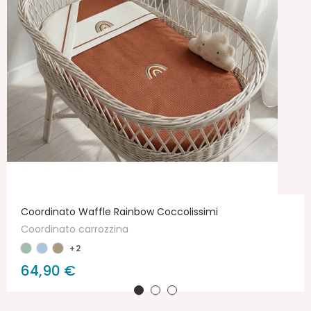
Coordinato Waffle Rainbow Coccolissimi
Coordinato carrozzina
+2
64,90 €