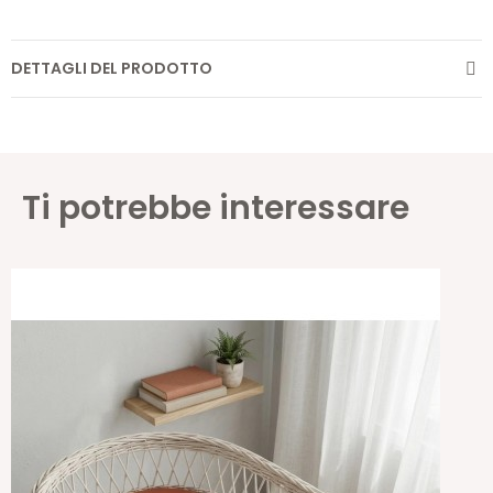
DETTAGLI DEL PRODOTTO
Ti potrebbe interessare