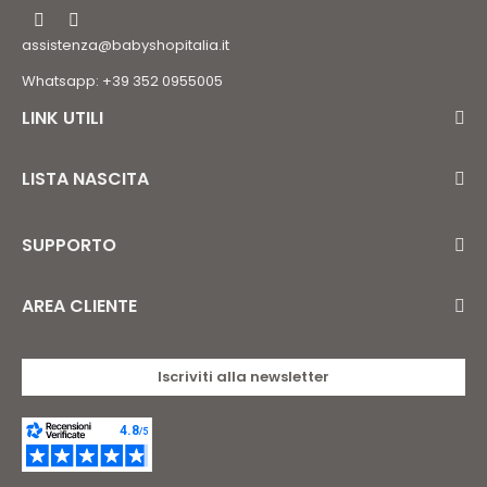
assistenza@babyshopitalia.it
Whatsapp: +39 352 0955005
LINK UTILI
LISTA NASCITA
SUPPORTO
AREA CLIENTE
Iscriviti alla newsletter