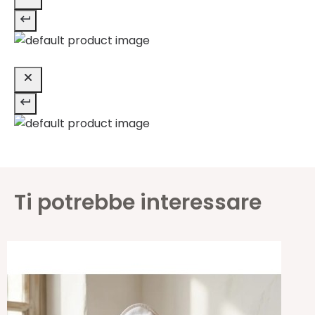
Ti potrebbe interessare