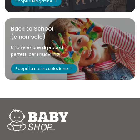
Scopri il Magazine
Back to School
(e non solo)
Una selezione di prodotti
perfetti per i nuovi inizi!
Scopri la nostra selezione