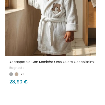
Accappatoio Con Maniche Orso Cuore Coccolissimi
Bagnetto
+1
28,90 €