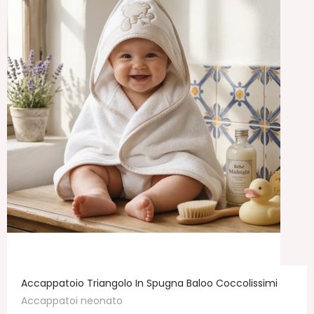
Accappatoio Triangolo In Spugna Baloo Coccolissimi
Accappatoi neonato