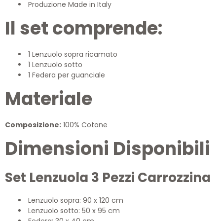
Produzione Made in Italy
Il set comprende:
1 Lenzuolo sopra ricamato
1 Lenzuolo sotto
1 Federa per guanciale
Materiale
Composizione:
100% Cotone
Dimensioni Disponibili
Set Lenzuola 3 Pezzi Carrozzina
Lenzuolo sopra: 90 x 120 cm
Lenzuolo sotto: 50 x 95 cm