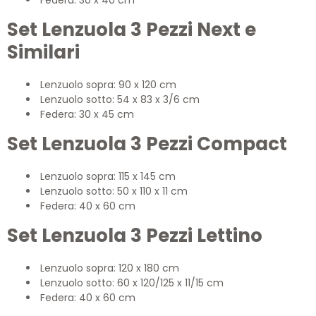
Federa: 30 x 40 cm
Set Lenzuola 3 Pezzi Next e
Similari
Lenzuolo sopra: 90 x 120 cm
Lenzuolo sotto: 54 x 83 x 3/6 cm
Federa: 30 x 45 cm
Set Lenzuola 3 Pezzi Compact
Lenzuolo sopra: 115 x 145 cm
Lenzuolo sotto: 50 x 110 x 11 cm
Federa: 40 x 60 cm
Set Lenzuola 3 Pezzi Lettino
Lenzuolo sopra: 120 x 180 cm
Lenzuolo sotto: 60 x 120/125 x 11/15 cm
Federa: 40 x 60 cm