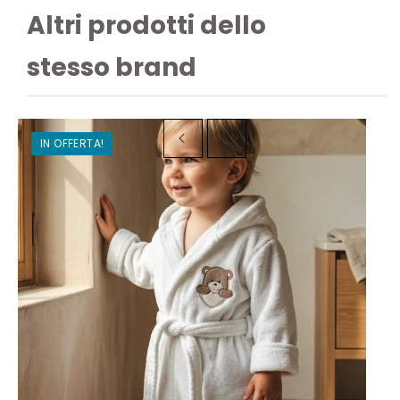
Altri prodotti dello
stesso brand
IN OFFERTA!