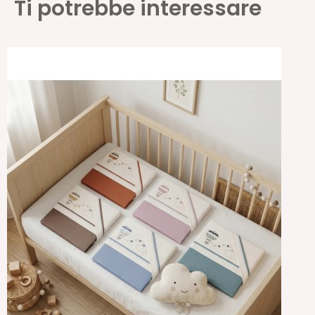
Ti potrebbe interessare