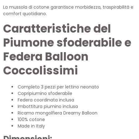
La mussola di cotone garantisce morbidezza, traspirabilità e
comfort quotidiano.
Caratteristiche del
Piumone sfoderabile e
Federa Balloon
Coccolissimi
Completo 3 pezzi per lettino neonato
Copripiumino sfoderabile
Federa coordinata inclusa
Imbottitura piumino inclusa
Ricamo mongolfiera Dreamy Balloon
100% cotone
Made in Italy