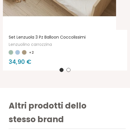
Set Lenzuola 3 Pz Balloon Coccolissimi
Lenzuolino carrozzina
+2
34,90 €
Altri prodotti dello
stesso brand