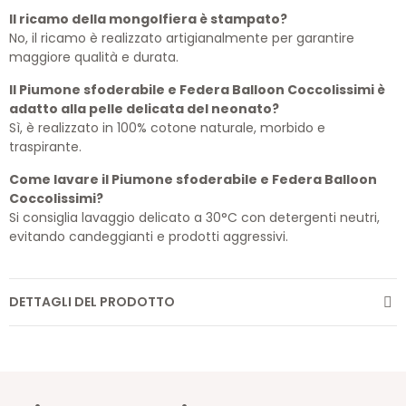
Il ricamo della mongolfiera è stampato?
No, il ricamo è realizzato artigianalmente per garantire
maggiore qualità e durata.
Il Piumone sfoderabile e Federa Balloon Coccolissimi è
adatto alla pelle delicata del neonato?
Sì, è realizzato in 100% cotone naturale, morbido e
traspirante.
Come lavare il Piumone sfoderabile e Federa Balloon
Coccolissimi?
Si consiglia lavaggio delicato a 30°C con detergenti neutri,
evitando candeggianti e prodotti aggressivi.
DETTAGLI DEL PRODOTTO