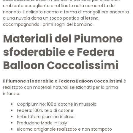
ambiente accogliente e raffinato nella cameretta del
neonato. Il delicato ricamo a forma di mongolfiera ancorata
a una nuvola dona un tocco poetico al lettino,
accompagnando i primi sogni del bambino.
Materiali del Piumone
sfoderabile e Federa
Balloon Coccolissimi
Il
Piumone sfoderabile e Federa Balloon Coccolissimi
è
realizzato con materiali naturali selezionati per la prima
infanzia:
Copripiumino: 100% cotone in mussola
Federa: 100% tela di cotone
Imbottitura piumino inclusa
Produzione Made in Italy
Ricamo artigianale realizzato e non stampato