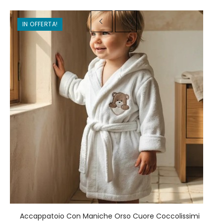
IN OFFERTA!
Accappatoio Con Maniche Orso Cuore Coccolissimi