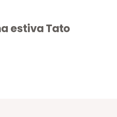
a estiva Tato