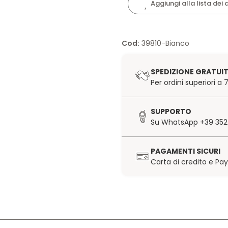
Aggiungi alla lista dei 
Cod:
39810-Bianco
SPEDIZIONE GRATUI
Per ordini superiori a
SUPPORTO
Su WhatsApp +39 352
PAGAMENTI SICURI
Carta di credito e Pa