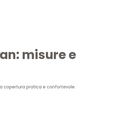
an: misure e
a copertura pratica e confortevole.