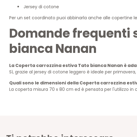
Jersey di cotone
Per un set coordinato puoi abbinarla anche alle copertine lett
Domande frequenti s
bianca Nanan
La Coperta carrozzina estiva Tato bianca Nanan è adat
Sì, grazie al jersey di cotone leggero è ideale per primavera
Quali sono le dimensioni della Coperta carrozzina est
La coperta misura 70 x 80 cm ed è pensata per l'utilizzo in c