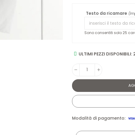
Testo da ricamare
(Im
Sono consentiti solo 25 cara
ULTIMI PEZZI DISPONIBILI: 
AG
Modalità di pagamento: