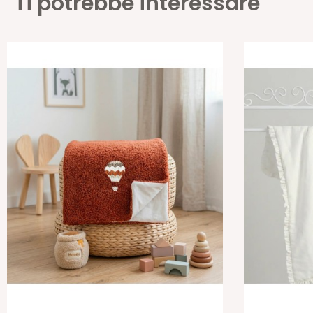
Ti potrebbe interessare