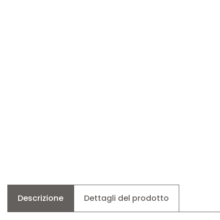
Descrizione
Dettagli del prodotto