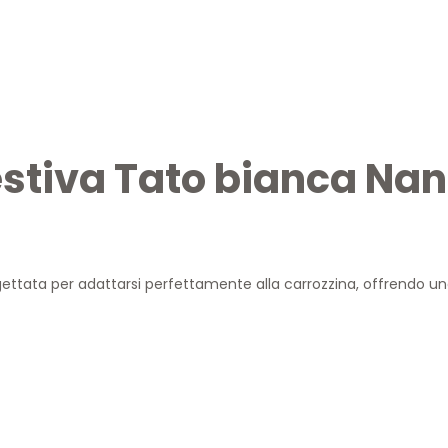
estiva Tato bianca Nan
ettata per adattarsi perfettamente alla carrozzina, offrendo un