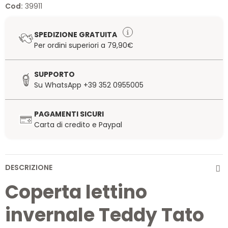
Cod:
39911
SPEDIZIONE GRATUITA
Per ordini superiori a 79,90€
SUPPORTO
Su WhatsApp +39 352 0955005
PAGAMENTI SICURI
Carta di credito e Paypal
DESCRIZIONE
Coperta lettino
invernale Teddy Tato