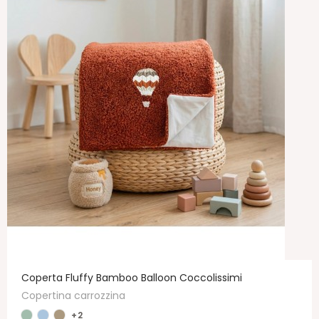
Coperta Fluffy Bamboo Balloon Coccolissimi
Copertina carrozzina
+2