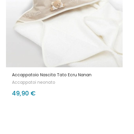
Accappatoio Nascita Tato Ecru Nanan
Accappatoi neonato
49,90 €