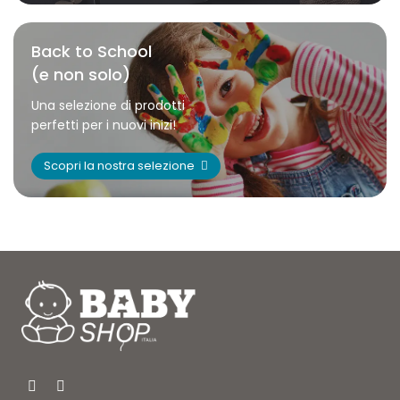
Back to School
(e non solo)
Una selezione di prodotti
perfetti per i nuovi inizi!
Scopri la nostra selezione