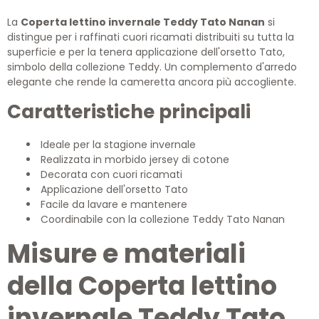
La
Coperta lettino invernale Teddy Tato Nanan
si
distingue per i raffinati cuori ricamati distribuiti su tutta la
superficie e per la tenera applicazione dell'orsetto Tato,
simbolo della collezione Teddy. Un complemento d'arredo
elegante che rende la cameretta ancora più accogliente.
Caratteristiche principali
Ideale per la stagione invernale
Realizzata in morbido jersey di cotone
Decorata con cuori ricamati
Applicazione dell'orsetto Tato
Facile da lavare e mantenere
Coordinabile con la collezione Teddy Tato Nanan
Misure e materiali
della Coperta lettino
invernale Teddy Tato