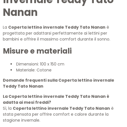
Nanan
La
Coperta lettino invernale Teddy Tato Nanan
è
progettata per adattarsi perfettamente ai lettini per
bambini e offrire il massimo comfort durante il sonno.
Misure e materiali
Dimensioni: 100 x 150 cm
Materiale: Cotone
Domande frequenti sulla Coperta lettino invernale
Teddy Tato Nanan
La Coperta lettino invernale Teddy Tato Nanan è
adatta ai mesi freddi?
Sì, la
Coperta lettino invernale Teddy Tato Nanan
è
stata pensata per offrire comfort e calore durante la
stagione invernale.