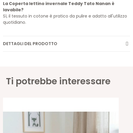
La Coperta lettino invernale Teddy Tato Nanan è
lavabile?
Sì, il tessuto in cotone è pratico da pulire e adatto all'utilizzo
quotidiano.
DETTAGLI DEL PRODOTTO
Ti potrebbe interessare