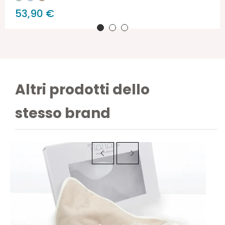
53,90 €
Altri prodotti dello
stesso brand