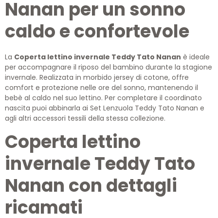
Nanan per un sonno
caldo e confortevole
La
Coperta lettino invernale Teddy Tato Nanan
è ideale
per accompagnare il riposo del bambino durante la stagione
invernale. Realizzata in morbido jersey di cotone, offre
comfort e protezione nelle ore del sonno, mantenendo il
bebè al caldo nel suo lettino. Per completare il coordinato
nascita puoi abbinarla ai Set Lenzuola Teddy Tato Nanan e
agli altri accessori tessili della stessa collezione.
Coperta lettino
invernale Teddy Tato
Nanan con dettagli
ricamati