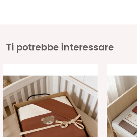
Ti potrebbe interessare