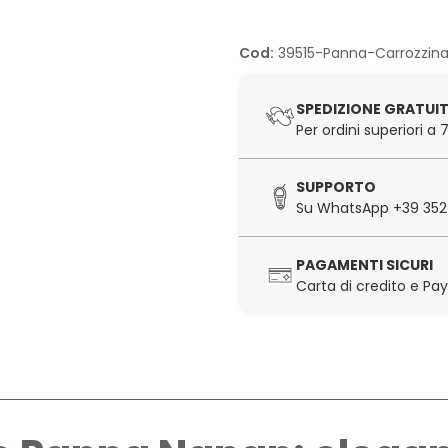
Cod:
39515-Panna-Carrozzin
SPEDIZIONE GRATUI
Per ordini superiori a
SUPPORTO
Su WhatsApp +39 352
PAGAMENTI SICURI
Carta di credito e Pa