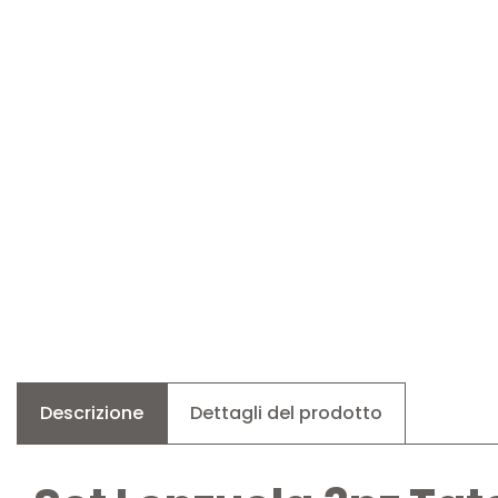
Descrizione
Dettagli del prodotto